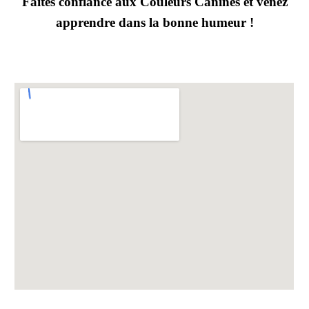
Faites confiance aux Couleurs Canines et venez
apprendre dans la bonne humeur !