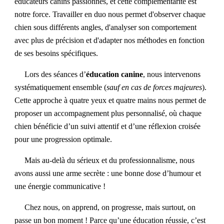
éducateurs canins passionnés, et cette complémentarité est
notre force. Travailler en duo nous permet d'observer chaque
chien sous différents angles, d'analyser son comportement
avec plus de précision et d'adapter nos méthodes en fonction
de ses besoins spécifiques.
Lors des séances d’
éducation canine
, nous intervenons
systématiquement ensemble (
sauf en cas de forces majeures
).
Cette approche à quatre yeux et quatre mains nous permet de
proposer un accompagnement plus personnalisé, où chaque
chien bénéficie d’un suivi attentif et d’une réflexion croisée
pour une progression optimale.
Mais au-delà du sérieux et du professionnalisme, nous
avons aussi une arme secrète : une bonne dose d’humour et
une énergie communicative !
Chez nous, on apprend, on progresse, mais surtout, on
passe un bon moment ! Parce qu’une éducation réussie, c’est