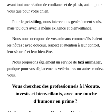
avant tout une relation de confiance et de plaisir, autant pour
vous que pour votre chien.
Pour le
pet-sitting
, nous intervenons généralement seuls,
mais toujours avec la même exigence et bienveillance.
Nous nous occupons de vos animaux comme s’ils étaient
les nôtres : avec douceur, respect et attention à leur confort,
leur sécurité et leur bien-être.
Nous proposons également un service de
taxi animalier
,
pratique pour vos déplacements vétérinaires ou autres rendez-
vous.
Vous cherchez des professionnels à l’écoute,
investis et bienveillants, avec une touche
d’humour en prime ?