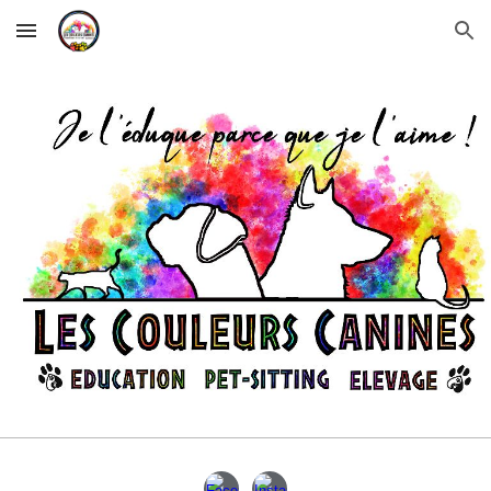
Skip to main content
Skip to navigation