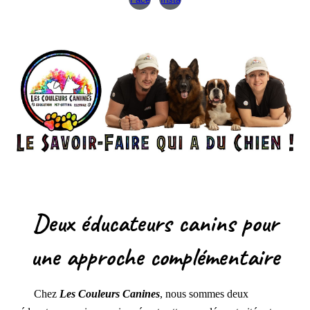
Deux éducateurs canins pour
une approche complémentaire
Chez
Les Couleurs Canines
, nous sommes deux